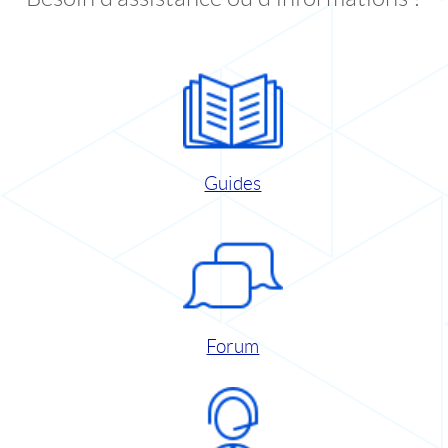
Guides
Forum